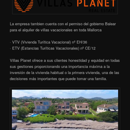
La empresa tambien cuenta con el permiso del gobierno Balear
para el alquiler de villas vacacionales en toda Mallorca
· VTV (Vivienda Turítica Vacacional) nº EH/36
· ETV (Estancias Turíticas Vacacionales) nº CE/12
Villas Planet ofrece a sus clientes honestidad y equidad en todas
sus gestiones proporcionando una importancia máxima a la
inversión de la vivienda habitual o la primera vivienda, una de las
decisiones más importantes que puede tomar una familia.