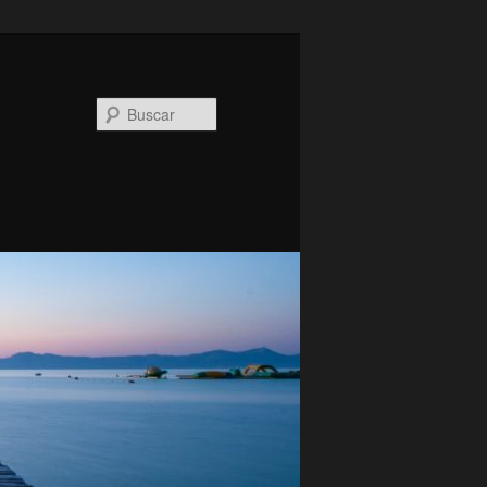
Buscar