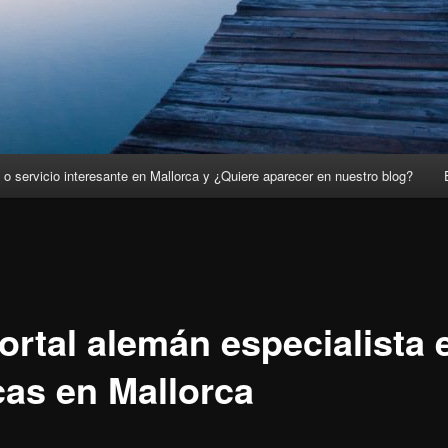
o servicio interesante en Mallorca y ¿Quiere aparecer en nuestro blog?
ortal alemán especialista 
cas en Mallorca