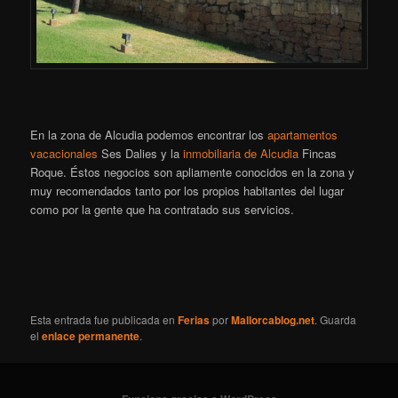
En la zona de Alcudia podemos encontrar los
apartamentos
vacacionales
Ses Dalies y la
inmobiliaria de Alcudia
Fincas
Roque. Éstos negocios son apliamente conocidos en la zona y
muy recomendados tanto por los propios habitantes del lugar
como por la gente que ha contratado sus servicios.
Esta entrada fue publicada en
Ferias
por
Mallorcablog.net
. Guarda
el
enlace permanente
.